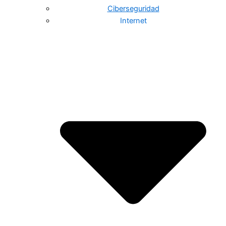
Ciberseguridad
Internet