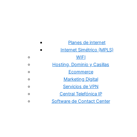
Planes de internet
Internet Simétrico (MPLS)
WIFI
Hosting, Dominio y Casillas
Ecommerce
Marketing Digital
Servicios de VPN
Central Telefónica IP
Software de Contact Center