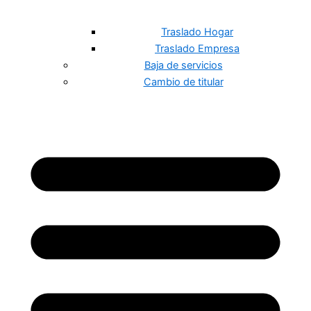
Traslado Hogar
Traslado Empresa
Baja de servicios
Cambio de titular