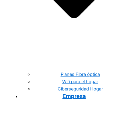
Planes Fibra óptica
Wifi para el hogar
Ciberseguridad Hogar
Empresa