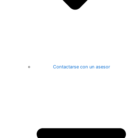
Contactarse con un asesor