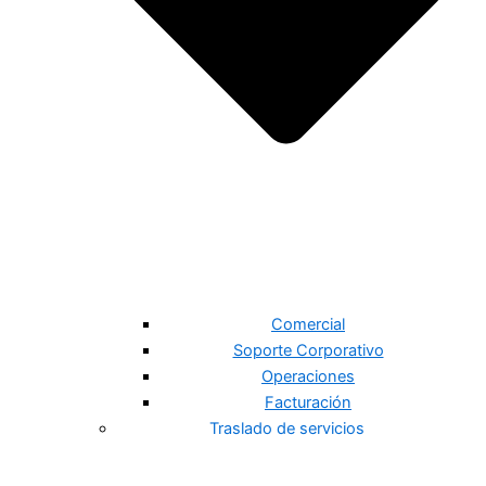
Comercial
Soporte Corporativo
Operaciones
Facturación
Traslado de servicios