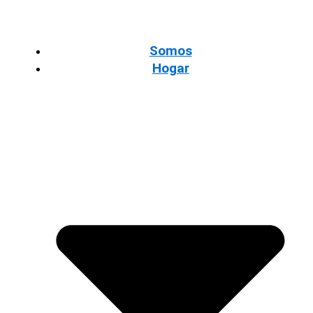
Somos
Hogar