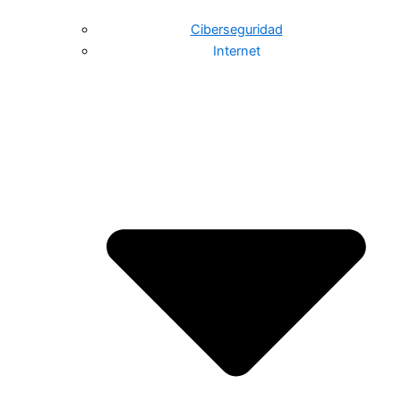
Ciberseguridad
Internet