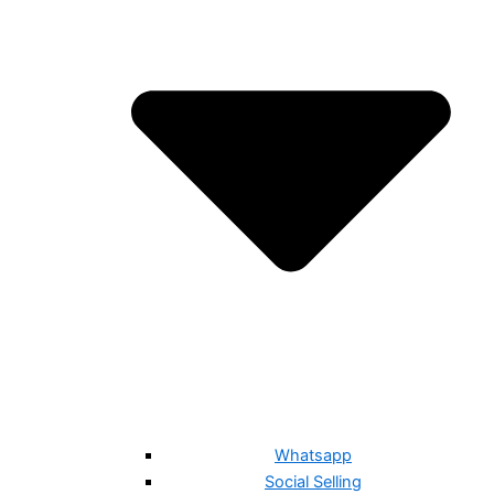
Whatsapp
Social Selling