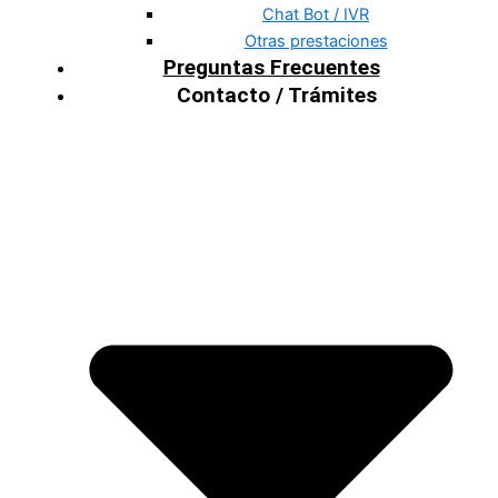
Chat Bot / IVR
Otras prestaciones
Preguntas Frecuentes
Contacto / Trámites