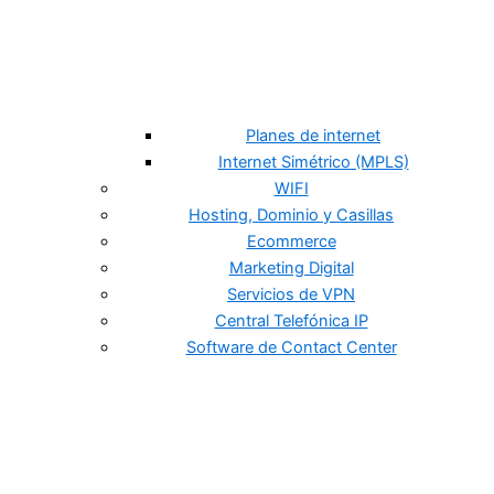
Planes de internet
Internet Simétrico (MPLS)
WIFI
Hosting, Dominio y Casillas
Ecommerce
Marketing Digital
Servicios de VPN
Central Telefónica IP
Software de Contact Center