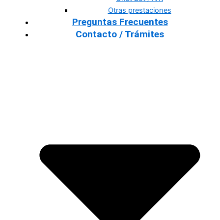
Otras prestaciones
Preguntas Frecuentes
Contacto / Trámites