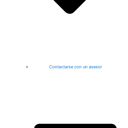
Contactarse con un asesor