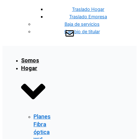
Traslado Hogar
Traslado Empresa
Baja de servicios
Cambio de titular
Somos
Hogar
Planes
Fibra
óptica