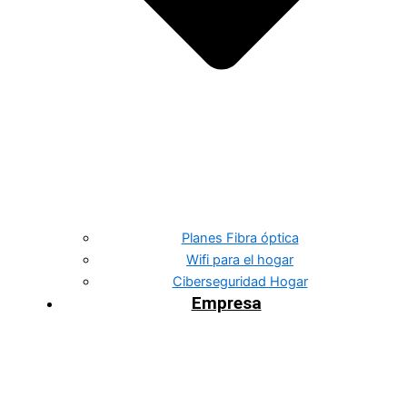
Planes Fibra óptica
Wifi para el hogar
Ciberseguridad Hogar
Empresa