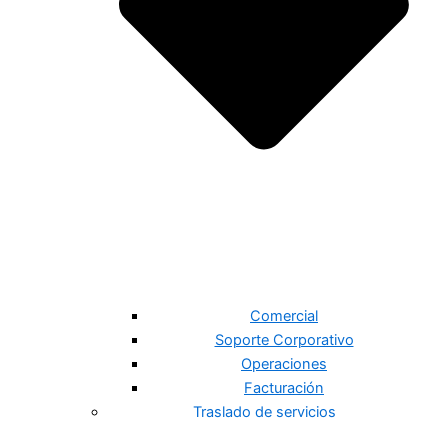
Comercial
Soporte Corporativo
Operaciones
Facturación
Traslado de servicios