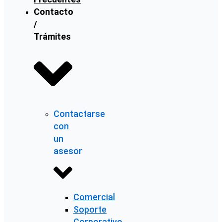
Contacto
/
Trámites
Contactarse
con
un
asesor
Comercial
Soporte
Corporativo