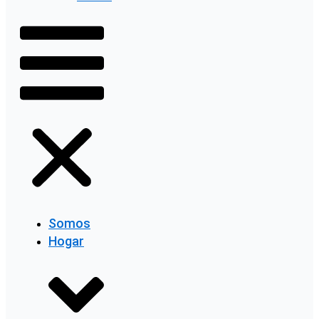
Somos
Hogar