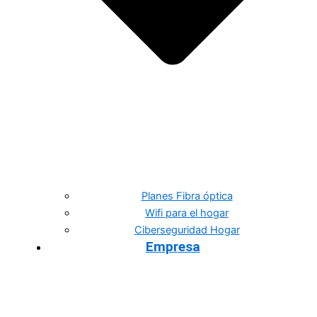
Planes Fibra óptica
Wifi para el hogar
Ciberseguridad Hogar
Empresa