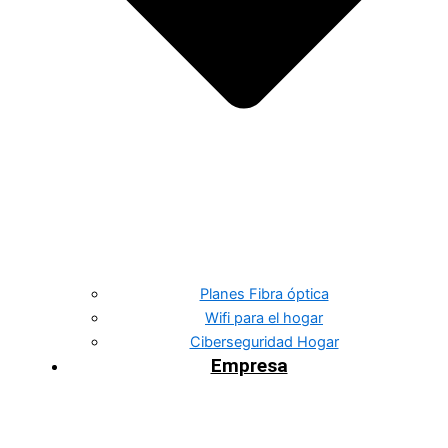
Planes Fibra óptica
Wifi para el hogar
Ciberseguridad Hogar
Empresa