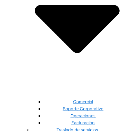
Comercial
Soporte Corporativo
Operaciones
Facturación
Traslado de servicios