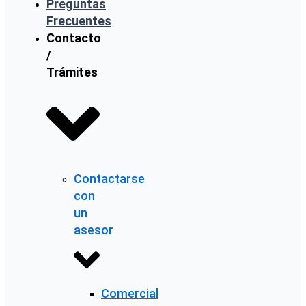
Preguntas
Frecuentes
Contacto
/
Trámites
Contactarse
con
un
asesor
Comercial