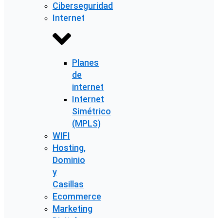
Ciberseguridad
Internet
Planes
de
internet
Internet
Simétrico
(MPLS)
WIFI
Hosting,
Dominio
y
Casillas
Ecommerce
Marketing