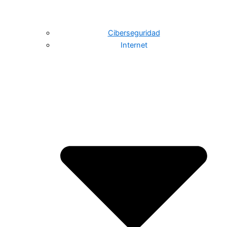
Ciberseguridad
Internet