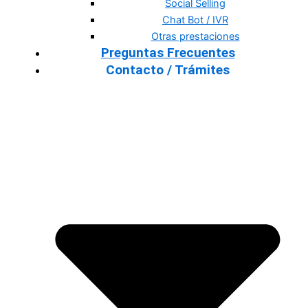
Social Selling
Chat Bot / IVR
Otras prestaciones
Preguntas Frecuentes
Contacto / Trámites