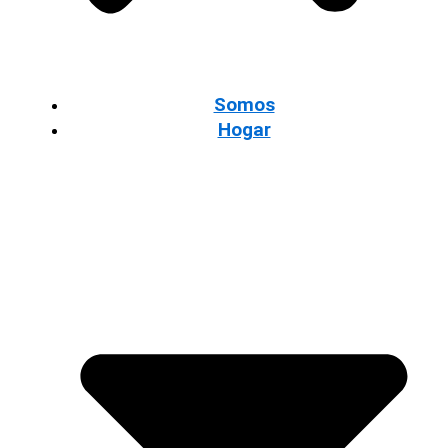
Somos
Hogar