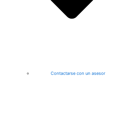
Contactarse con un asesor