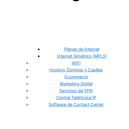
Planes de internet
Internet Simétrico (MPLS)
WIFI
Hosting, Dominio y Casillas
Ecommerce
Marketing Digital
Servicios de VPN
Central Telefónica IP
Software de Contact Center