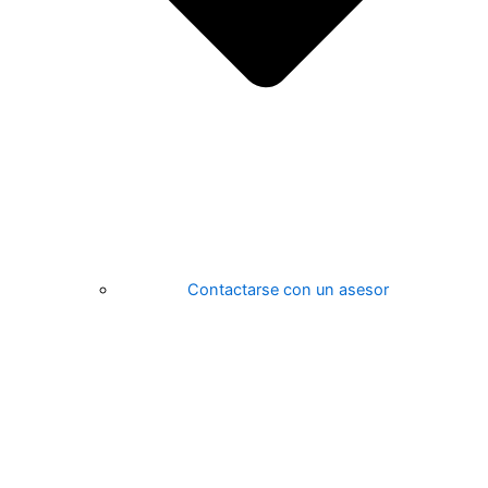
Contactarse con un asesor