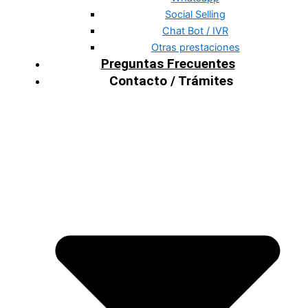
Social Selling
Chat Bot / IVR
Otras prestaciones
Preguntas Frecuentes
Contacto / Trámites