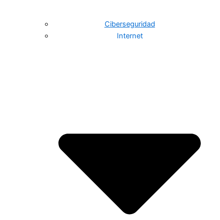
Ciberseguridad
Internet