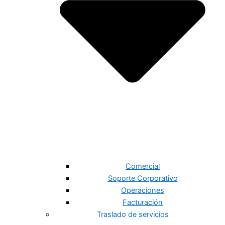
Comercial
Soporte Corporativo
Operaciones
Facturación
Traslado de servicios