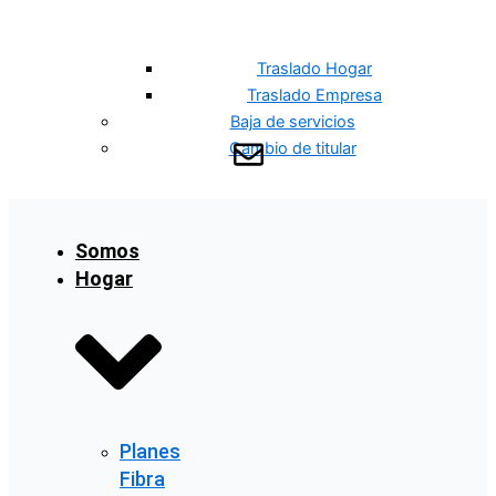
Traslado Hogar
Traslado Empresa
Baja de servicios
Cambio de titular
Somos
Hogar
Planes
Fibra