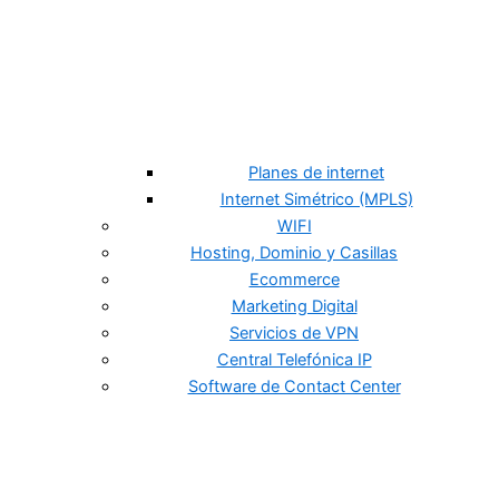
Planes de internet
Internet Simétrico (MPLS)
WIFI
Hosting, Dominio y Casillas
Ecommerce
Marketing Digital
Servicios de VPN
Central Telefónica IP
Software de Contact Center