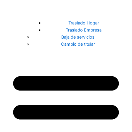
Traslado Hogar
Traslado Empresa
Baja de servicios
Cambio de titular