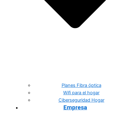
Planes Fibra óptica
Wifi para el hogar
Ciberseguridad Hogar
Empresa