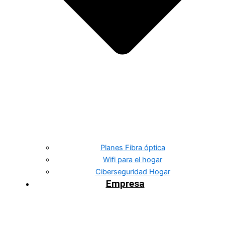
Planes Fibra óptica
Wifi para el hogar
Ciberseguridad Hogar
Empresa