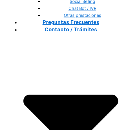
Social Selling
Chat Bot / IVR
Otras prestaciones
Preguntas Frecuentes
Contacto / Trámites