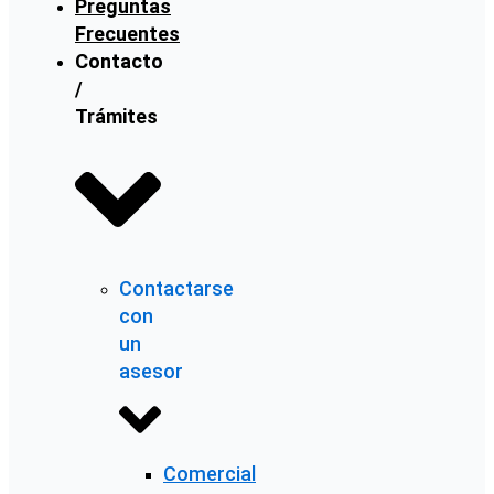
Preguntas
Frecuentes
Contacto
/
Trámites
Contactarse
con
un
asesor
Comercial