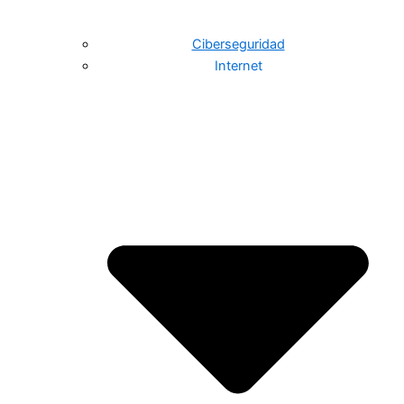
Ciberseguridad
Internet