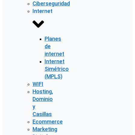
Ciberseguridad
Internet
Planes
de
internet
Internet
Simétrico
(MPLS)
WIFI
Hosting,
Dominio
y
Casillas
Ecommerce
Marketing