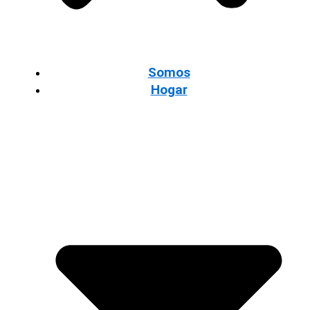
Somos
Hogar