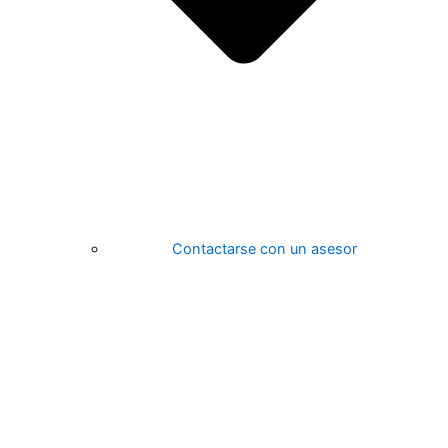
Contactarse con un asesor