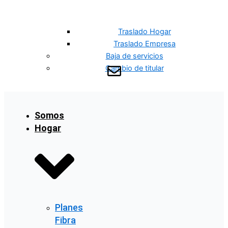
Traslado Hogar
Traslado Empresa
Baja de servicios
Cambio de titular
Somos
Hogar
Planes
Fibra