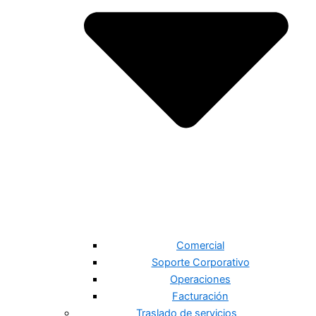
Comercial
Soporte Corporativo
Operaciones
Facturación
Traslado de servicios