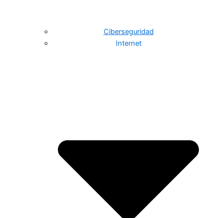
Ciberseguridad
Internet