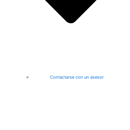
Contactarse con un asesor