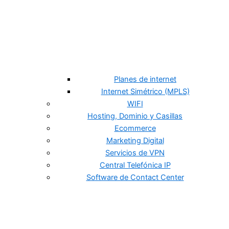
Planes de internet
Internet Simétrico (MPLS)
WIFI
Hosting, Dominio y Casillas
Ecommerce
Marketing Digital
Servicios de VPN
Central Telefónica IP
Software de Contact Center