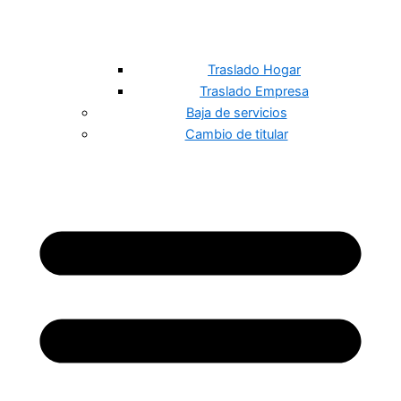
Traslado Hogar
Traslado Empresa
Baja de servicios
Cambio de titular