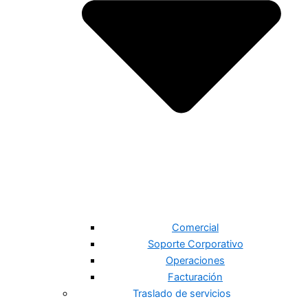
Comercial
Soporte Corporativo
Operaciones
Facturación
Traslado de servicios