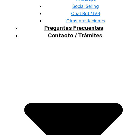
Social Selling
Chat Bot / IVR
Otras prestaciones
Preguntas Frecuentes
Contacto / Trámites